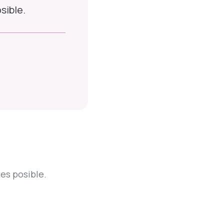
sible.
es posible.