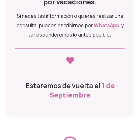
por vacaciones.
Si necesitas información o quieres realizar una
consulta, puedes escribirnos por
WhatsApp
y
te responderemos lo antes posible.
Estaremos de vuelta el
1 de
Septiembre