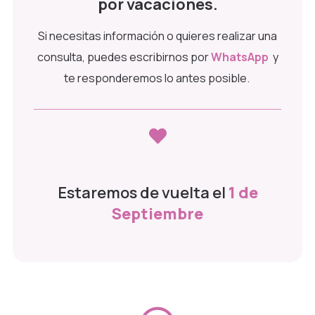
por vacaciones.
Si necesitas información o quieres realizar una
consulta, puedes escribirnos por
WhatsApp
y
te responderemos lo antes posible.
Estaremos de vuelta el
1 de
Septiembre